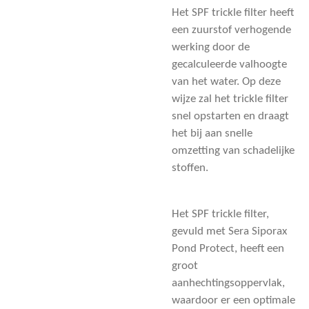
Het SPF trickle filter heeft
een zuurstof verhogende
werking door de
gecalculeerde valhoogte
van het water. Op deze
wijze zal het trickle filter
snel opstarten en draagt
het bij aan snelle
omzetting van schadelijke
stoffen.
Het SPF trickle filter,
gevuld met Sera Siporax
Pond Protect, heeft een
groot
aanhechtingsoppervlak,
waardoor er een optimale