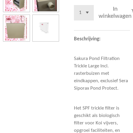
In
winkelwagen
Beschrijving:
Sakura Pond Filtration
Trickle Large Incl.
rasterbuizen met
eindkappen, exclusief Sera
Siporax Pond Protect.
Het SPF trickle filter is
geschikt als biologisch
filter voor Koi vijvers,
opgroei faciliteiten, en