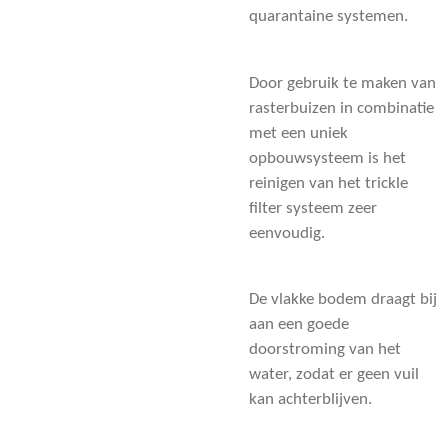
quarantaine systemen.
Door gebruik te maken van
rasterbuizen in combinatie
met een uniek
opbouwsysteem is het
reinigen van het trickle
filter systeem zeer
eenvoudig.
De vlakke bodem draagt bij
aan een goede
doorstroming van het
water, zodat er geen vuil
kan achterblijven.